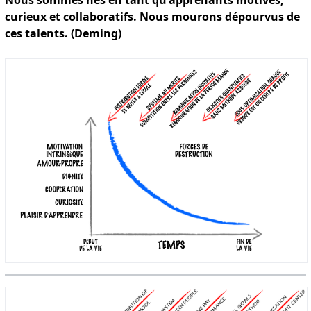
curieux et collaboratifs. Nous mourons dépourvus de
ces talents. (Deming)