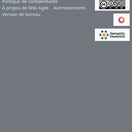
Politique de confidentialité
À propos de Wiki Agile
Avertissements
Version de bureau