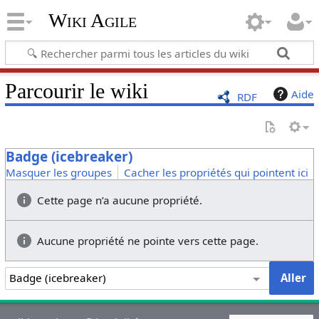
Wiki Agile
Parcourir le wiki
Aide
RDF
Badge (icebreaker)
Masquer les groupes
Cacher les propriétés qui pointent ici
Cette page n’a aucune propriété.
Aucune propriété ne pointe vers cette page.