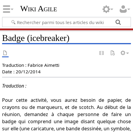
Wiki Agile
Badge (icebreaker)
Traduction : Fabrice Aimetti
Date : 20/12/2014
Traduction :
Pour cette activité, vous aurez besoin de papier, de
crayons ou de marqueurs, et de scotch. Au début de la
réunion, demandez à chaque personne de faire un
badge qui comprend une image disant quelque chose
sur elle (une caricature, une bande dessinée, un symbole,