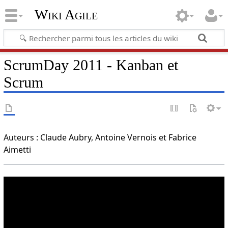
Wiki Agile
ScrumDay 2011 - Kanban et
Scrum
Auteurs : Claude Aubry, Antoine Vernois et Fabrice
Aimetti