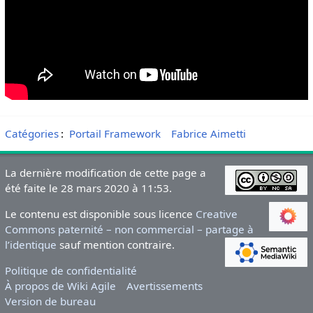
Catégories
:
Portail Framework
Fabrice Aimetti
La dernière modification de cette page a
été faite le 28 mars 2020 à 11:53.
Le contenu est disponible sous licence
Creative
Commons paternité – non commercial – partage à
l’identique
sauf mention contraire.
Politique de confidentialité
À propos de Wiki Agile
Avertissements
Version de bureau