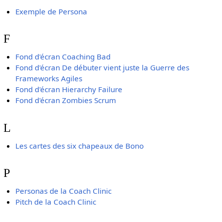
Exemple de Persona
F
Fond d'écran Coaching Bad
Fond d'écran De débuter vient juste la Guerre des
Frameworks Agiles
Fond d'écran Hierarchy Failure
Fond d'écran Zombies Scrum
L
Les cartes des six chapeaux de Bono
P
Personas de la Coach Clinic
Pitch de la Coach Clinic