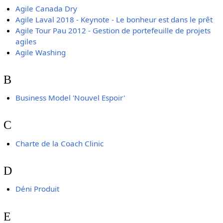
Agile Canada Dry
Agile Laval 2018 - Keynote - Le bonheur est dans le prêt
Agile Tour Pau 2012 - Gestion de portefeuille de projets
agiles
Agile Washing
B
Business Model 'Nouvel Espoir'
C
Charte de la Coach Clinic
D
Déni Produit
E