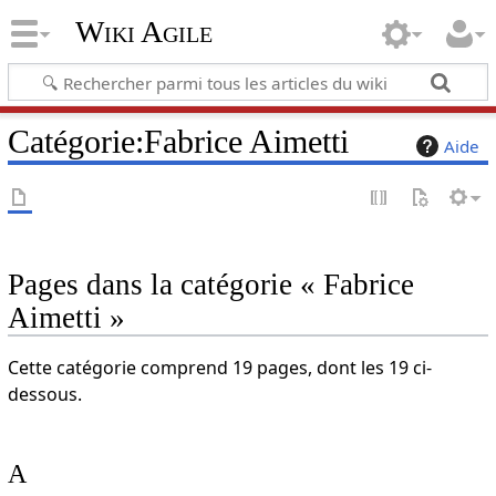
Wiki Agile
Catégorie
:
Fabrice Aimetti
Aide
Pages dans la catégorie « Fabrice
Aimetti »
Cette catégorie comprend 19 pages, dont les 19 ci-
dessous.
A