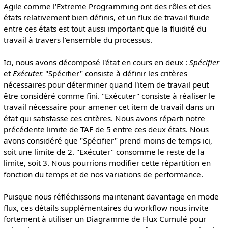
Agile comme l'Extreme Programming ont des rôles et des
états relativement bien définis, et un flux de travail fluide
entre ces états est tout aussi important que la fluidité du
travail à travers l'ensemble du processus.
Ici, nous avons décomposé l'état en cours en deux :
Spécifier
et
Exécuter.
"Spécifier" consiste à définir les critères
nécessaires pour déterminer quand l'item de travail peut
être considéré comme fini. "Exécuter" consiste à réaliser le
travail nécessaire pour amener cet item de travail dans un
état qui satisfasse ces critères. Nous avons réparti notre
précédente limite de TAF de 5 entre ces deux états. Nous
avons considéré que "Spécifier" prend moins de temps ici,
soit une limite de 2. "Exécuter" consomme le reste de la
limite, soit 3. Nous pourrions modifier cette répartition en
fonction du temps et de nos variations de performance.
Puisque nous réfléchissons maintenant davantage en mode
flux, ces détails supplémentaires du workflow nous invite
fortement à utiliser un Diagramme de Flux Cumulé pour