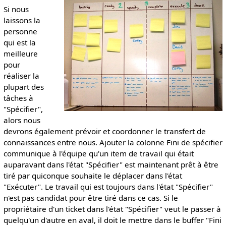
Si nous
laissons la
personne
qui est la
meilleure
pour
réaliser la
plupart des
tâches à
"Spécifier",
alors nous
devrons également prévoir et coordonner le transfert de
connaissances entre nous. Ajouter la colonne Fini de spécifier
communique à l'équipe qu'un item de travail qui était
auparavant dans l'état "Spécifier" est maintenant prêt à être
tiré par quiconque souhaite le déplacer dans l'état
"Exécuter". Le travail qui est toujours dans l'état "Spécifier"
n'est pas candidat pour être tiré dans ce cas. Si le
propriétaire d'un ticket dans l'état "Spécifier" veut le passer à
quelqu'un d'autre en aval, il doit le mettre dans le buffer "Fini