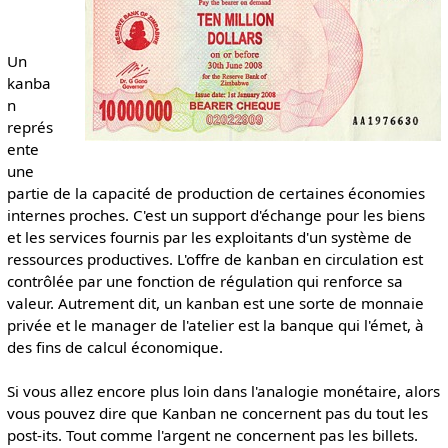
Un
kanba
n
représ
ente
une
partie de la capacité de production de certaines économies
internes proches. C'est un support d'échange pour les biens
et les services fournis par les exploitants d'un système de
ressources productives. L'offre de kanban en circulation est
contrôlée par une fonction de régulation qui renforce sa
valeur. Autrement dit, un kanban est une sorte de monnaie
privée et le manager de l'atelier est la banque qui l'émet, à
des fins de calcul économique.
Si vous allez encore plus loin dans l'analogie monétaire, alors
vous pouvez dire que Kanban ne concernent pas du tout les
post-its. Tout comme l'argent ne concernent pas les billets.