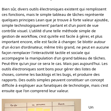
Bien sûr, divers outils électroniques existent qui remplissent
ces fonctions, mais le simple tableau de tâches représente
quelques principes Lean que je trouve à forte valeur ajoutée,
simple technologiquement' parlant et d'un point de vue
contrôle visuel. L'utilité d'une telle méthode simple de
gestion de workflow, c'est qu'elle est facile à gérer, et plus
important encore, elle est facile à changer. Se blottir autour
d'un écran d'ordinateur, même très grand, ne peut en aucune
façon remplacer l'interactivité tactile et sociale qui
accompagne la manipulation d'un grand tableau de tâches.
Peut-être qu'un jour ce sera le cas. Mais pas aujourd'hui. Les
outils électroniques sont bons pour gérer des listes de
choses, comme les backlogs et les bugs, et produire des
rapports. Des outils simples peuvent constituer un concept
difficile à expliquer aux fanatiques de technologie, mais c'est
ensuite que l'on comprend leur valeur.
Un