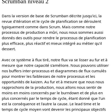
Scrumban niveau 2
Dans la version de base de Scrumban décrite jusqu'ici, la
revue d'itération et le cycle de planification se déroulent
typiquement comme dans Scrum. Mais comme notre
processus de production a mûri, nous nous sommes aussi
donnés des outils pour rendre le processus de planification
plus efficace, plus réactif et mieux intégré au métier qu'il
dessert.
Avec ce système à flux tiré, notre flux va se lisser au fur et à
mesure que notre capacité s'améliore. Nous pouvons utiliser
nos buffers inter-processus et diagrammes de flux cumulés
pour montrer les faiblesses de notre processus et les
opportunités de kaizen. Au fur et à mesure que nous nous
rapprochons de la production, nous allons nous sentir de
moins en moins concernés par le burndown et de plus en
plus concernés par le temps de cycle, étant donné que l'un
est la conséquence et l'autre la cause. Le lead time et le
temps de cycle moyen vont devenir les principaux objectifs