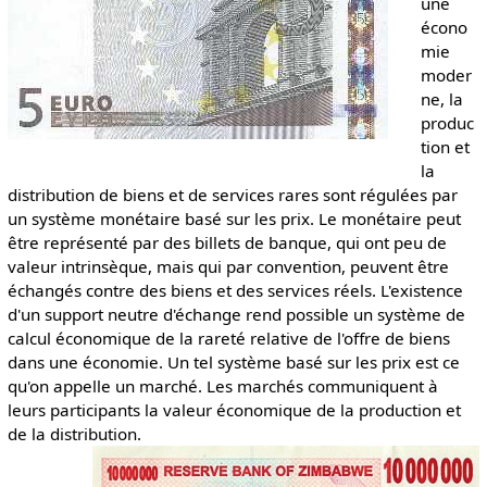
une
écono
mie
moder
ne, la
produc
tion et
la
distribution de biens et de services rares sont régulées par
un système monétaire basé sur les prix. Le monétaire peut
être représenté par des billets de banque, qui ont peu de
valeur intrinsèque, mais qui par convention, peuvent être
échangés contre des biens et des services réels. L'existence
d'un support neutre d'échange rend possible un système de
calcul économique de la rareté relative de l'offre de biens
dans une économie. Un tel système basé sur les prix est ce
qu'on appelle un marché. Les marchés communiquent à
leurs participants la valeur économique de la production et
de la distribution.