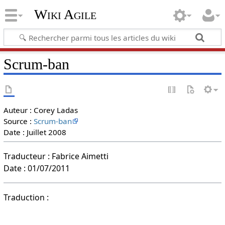
Wiki Agile
Scrum-ban
Auteur : Corey Ladas
Source :
Scrum-ban
Date : Juillet 2008
Traducteur : Fabrice Aimetti
Date : 01/07/2011
Traduction :