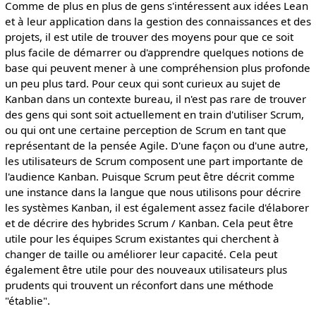
Comme de plus en plus de gens s'intéressent aux idées Lean
et à leur application dans la gestion des connaissances et des
projets, il est utile de trouver des moyens pour que ce soit
plus facile de démarrer ou d'apprendre quelques notions de
base qui peuvent mener à une compréhension plus profonde
un peu plus tard. Pour ceux qui sont curieux au sujet de
Kanban dans un contexte bureau, il n'est pas rare de trouver
des gens qui sont soit actuellement en train d'utiliser Scrum,
ou qui ont une certaine perception de Scrum en tant que
représentant de la pensée Agile. D'une façon ou d'une autre,
les utilisateurs de Scrum composent une part importante de
l'audience Kanban. Puisque Scrum peut être décrit comme
une instance dans la langue que nous utilisons pour décrire
les systèmes Kanban, il est également assez facile d'élaborer
et de décrire des hybrides Scrum / Kanban. Cela peut être
utile pour les équipes Scrum existantes qui cherchent à
changer de taille ou améliorer leur capacité. Cela peut
également être utile pour des nouveaux utilisateurs plus
prudents qui trouvent un réconfort dans une méthode
"établie".