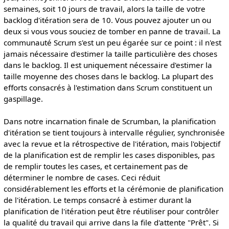
semaines, soit 10 jours de travail, alors la taille de votre
backlog d'itération sera de 10. Vous pouvez ajouter un ou
deux si vous vous souciez de tomber en panne de travail. La
communauté Scrum s'est un peu égarée sur ce point : il n'est
jamais nécessaire d'estimer la taille particulière des choses
dans le backlog. Il est uniquement nécessaire d'estimer la
taille moyenne des choses dans le backlog. La plupart des
efforts consacrés à l'estimation dans Scrum constituent un
gaspillage.
Dans notre incarnation finale de Scrumban, la planification
d'itération se tient toujours à intervalle régulier, synchronisée
avec la revue et la rétrospective de l'itération, mais l'objectif
de la planification est de remplir les cases disponibles, pas
de remplir toutes les cases, et certainement pas de
déterminer le nombre de cases. Ceci réduit
considérablement les efforts et la cérémonie de planification
de l'itération. Le temps consacré à estimer durant la
planification de l'itération peut être réutiliser pour contrôler
la qualité du travail qui arrive dans la file d'attente "Prêt". Si