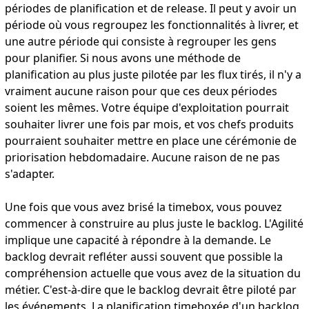
périodes de planification et de release. Il peut y avoir un
période où vous regroupez les fonctionnalités à livrer, et
une autre période qui consiste à regrouper les gens
pour planifier. Si nous avons une méthode de
planification au plus juste pilotée par les flux tirés, il n'y a
vraiment aucune raison pour que ces deux périodes
soient les mêmes. Votre équipe d'exploitation pourrait
souhaiter livrer une fois par mois, et vos chefs produits
pourraient souhaiter mettre en place une cérémonie de
priorisation hebdomadaire. Aucune raison de ne pas
s'adapter.
Une fois que vous avez brisé la timebox, vous pouvez
commencer à construire au plus juste le backlog. L'Agilité
implique une capacité à répondre à la demande. Le
backlog devrait refléter aussi souvent que possible la
compréhension actuelle que vous avez de la situation du
métier. C'est-à-dire que le backlog devrait être piloté par
les événements. La planification timeboxée d'un backlog