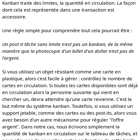
Kanban traite des limites, la quantité en circulation. La façon
dont cela est représentée dans une transaction est
accessoire.
Une règle simple pour comprendre tout cela pourrait être :
Un post-it tâche sans limite n'est pas un kanban, de la même
manière que la photocopie d'un billet d'un dollar n'est pas de
l'argent.
Si vous utilisez un objet résistant comme une carte en
plastique, alors c'est facile à gérer : contrôlez le nombre de
cartes en circulation. Si toutes les cartes disponibles sont déjà
en circulation alors la personne suivante qui vient en
chercher un, devra attendre qu'une carte revienne. C'est le
but même du système kanban. Toutefois, si vous utilisez un
support jetable, comme des cartes ou des post-its, alors vous
avez besoin d'un autre mécanisme pour réguler "l'offre
argent". Dans notre cas, nous écrivons simplement la
quantité de kanban en circulation sur le tableau de tâches, et