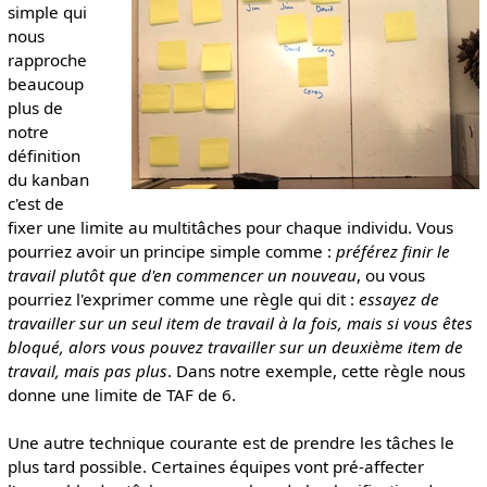
simple qui
nous
rapproche
beaucoup
plus de
notre
définition
du kanban
c'est de
fixer une limite au multitâches pour chaque individu. Vous
pourriez avoir un principe simple comme :
préférez finir le
travail plutôt que d'en commencer un nouveau
, ou vous
pourriez l'exprimer comme une règle qui dit :
essayez de
travailler sur un seul item de travail à la fois, mais si vous êtes
bloqué, alors vous pouvez travailler sur un deuxième item de
travail, mais pas plus
. Dans notre exemple, cette règle nous
donne une limite de TAF de 6.
Une autre technique courante est de prendre les tâches le
plus tard possible. Certaines équipes vont pré-affecter