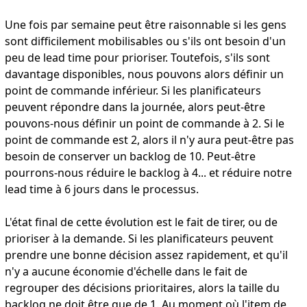
Une fois par semaine peut être raisonnable si les gens
sont difficilement mobilisables ou s'ils ont besoin d'un
peu de lead time pour prioriser. Toutefois, s'ils sont
davantage disponibles, nous pouvons alors définir un
point de commande inférieur. Si les planificateurs
peuvent répondre dans la journée, alors peut-être
pouvons-nous définir un point de commande à 2. Si le
point de commande est 2, alors il n'y aura peut-être pas
besoin de conserver un backlog de 10. Peut-être
pourrons-nous réduire le backlog à 4... et réduire notre
lead time à 6 jours dans le processus.
L'état final de cette évolution est le fait de tirer, ou de
prioriser à la demande. Si les planificateurs peuvent
prendre une bonne décision assez rapidement, et qu'il
n'y a aucune économie d'échelle dans le fait de
regrouper des décisions prioritaires, alors la taille du
backlog ne doit être que de 1. Au moment où l'item de