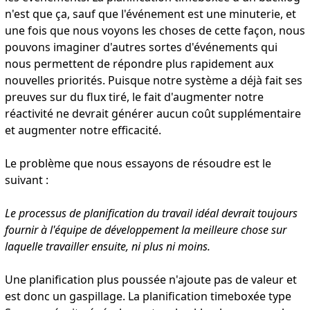
n'est que ça, sauf que l'événement est une minuterie, et
une fois que nous voyons les choses de cette façon, nous
pouvons imaginer d'autres sortes d'événements qui
nous permettent de répondre plus rapidement aux
nouvelles priorités. Puisque notre système a déjà fait ses
preuves sur du flux tiré, le fait d'augmenter notre
réactivité ne devrait générer aucun coût supplémentaire
et augmenter notre efficacité.
Le problème que nous essayons de résoudre est le
suivant :
Le processus de planification du travail idéal devrait toujours
fournir à l'équipe de développement la meilleure chose sur
laquelle travailler ensuite, ni plus ni moins.
Une planification plus poussée n'ajoute pas de valeur et
est donc un gaspillage. La planification timeboxée type