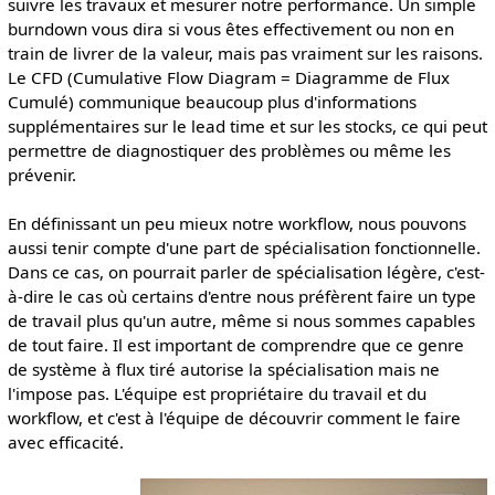
suivre les travaux et mesurer notre performance. Un simple
burndown vous dira si vous êtes effectivement ou non en
train de livrer de la valeur, mais pas vraiment sur les raisons.
Le CFD (Cumulative Flow Diagram = Diagramme de Flux
Cumulé) communique beaucoup plus d'informations
supplémentaires sur le lead time et sur les stocks, ce qui peut
permettre de diagnostiquer des problèmes ou même les
prévenir.
En définissant un peu mieux notre workflow, nous pouvons
aussi tenir compte d'une part de spécialisation fonctionnelle.
Dans ce cas, on pourrait parler de spécialisation légère, c'est-
à-dire le cas où certains d'entre nous préfèrent faire un type
de travail plus qu'un autre, même si nous sommes capables
de tout faire. Il est important de comprendre que ce genre
de système à flux tiré autorise la spécialisation mais ne
l'impose pas. L'équipe est propriétaire du travail et du
workflow, et c'est à l'équipe de découvrir comment le faire
avec efficacité.