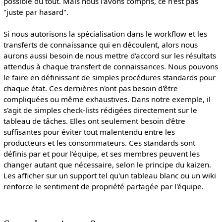
possible du tout. Mais nous l'avons compris, ce n'est pas
"juste par hasard".
Si nous autorisons la spécialisation dans le workflow et les
transferts de connaissance qui en découlent, alors nous
aurons aussi besoin de nous mettre d'accord sur les résultats
attendus à chaque transfert de connaissances. Nous pouvons
le faire en définissant de simples procédures standards pour
chaque état. Ces dernières n'ont pas besoin d'être
compliquées ou même exhaustives. Dans notre exemple, il
s'agit de simples check-lists rédigées directement sur le
tableau de tâches. Elles ont seulement besoin d'être
suffisantes pour éviter tout malentendu entre les
producteurs et les consommateurs. Ces standards sont
définis par et pour l'équipe, et ses membres peuvent les
changer autant que nécessaire, selon le principe du kaizen.
Les afficher sur un support tel qu'un tableau blanc ou un wiki
renforce le sentiment de propriété partagée par l'équipe.