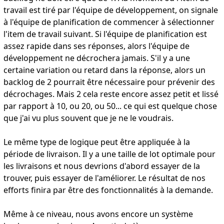
travail est tiré par l'équipe de développement, on signale
à l'équipe de planification de commencer à sélectionner
l'item de travail suivant. Si l'équipe de planification est
assez rapide dans ses réponses, alors l'équipe de
développement ne décrochera jamais. S'il y a une
certaine variation ou retard dans la réponse, alors un
backlog de 2 pourrait être nécessaire pour prévenir des
décrochages. Mais 2 cela reste encore assez petit et lissé
par rapport à 10, ou 20, ou 50... ce qui est quelque chose
que j'ai vu plus souvent que je ne le voudrais.
Le même type de logique peut être appliquée à la
période de livraison. Il y a une taille de lot optimale pour
les livraisons et nous devrions d'abord essayer de la
trouver, puis essayer de l'améliorer. Le résultat de nos
efforts finira par être des fonctionnalités à la demande.
Même à ce niveau, nous avons encore un système