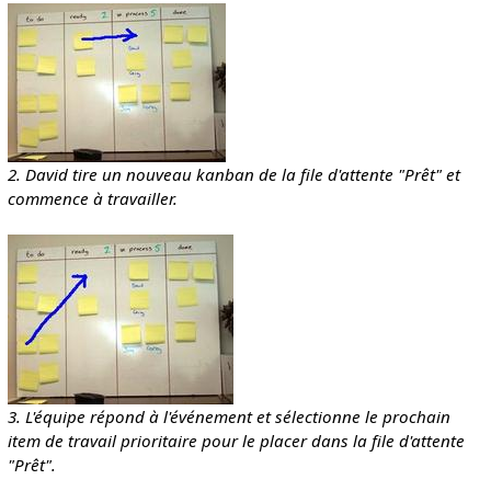
2. David tire un nouveau kanban de la file d'attente "Prêt" et
commence à travailler.
3. L'équipe répond à l'événement et sélectionne le prochain
item de travail prioritaire pour le placer dans la file d'attente
"Prêt".