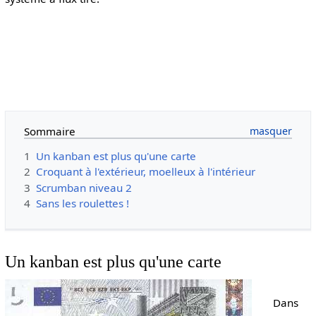
Sommaire
1
Un kanban est plus qu'une carte
2
Croquant à l'extérieur, moelleux à l'intérieur
3
Scrumban niveau 2
4
Sans les roulettes !
Un kanban est plus qu'une carte
Dans