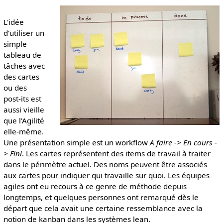
L'idée
d'utiliser un
simple
tableau de
tâches avec
des cartes
ou des
post-its est
aussi vieille
que l'Agilité
elle-même.
Une présentation simple est un workflow
A faire -> En cours -
> Fini
. Les cartes représentent des items de travail à traiter
dans le périmètre actuel. Des noms peuvent être associés
aux cartes pour indiquer qui travaille sur quoi. Les équipes
agiles ont eu recours à ce genre de méthode depuis
longtemps, et quelques personnes ont remarqué dès le
départ que cela avait une certaine ressemblance avec la
notion de kanban dans les systèmes lean.