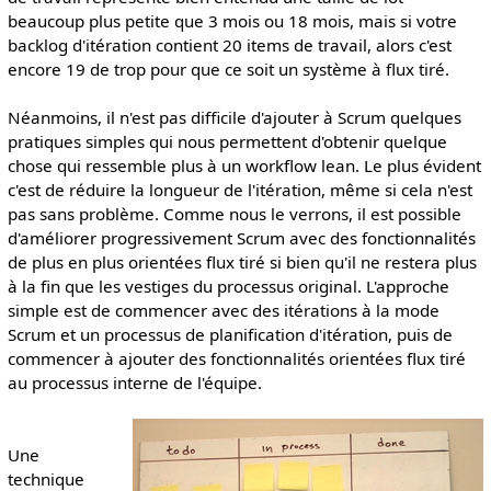
beaucoup plus petite que 3 mois ou 18 mois, mais si votre
backlog d'itération contient 20 items de travail, alors c'est
encore 19 de trop pour que ce soit un système à flux tiré.
Néanmoins, il n'est pas difficile d'ajouter à Scrum quelques
pratiques simples qui nous permettent d'obtenir quelque
chose qui ressemble plus à un workflow lean. Le plus évident
c'est de réduire la longueur de l'itération, même si cela n'est
pas sans problème. Comme nous le verrons, il est possible
d'améliorer progressivement Scrum avec des fonctionnalités
de plus en plus orientées flux tiré si bien qu'il ne restera plus
à la fin que les vestiges du processus original. L'approche
simple est de commencer avec des itérations à la mode
Scrum et un processus de planification d'itération, puis de
commencer à ajouter des fonctionnalités orientées flux tiré
au processus interne de l'équipe.
Une
technique