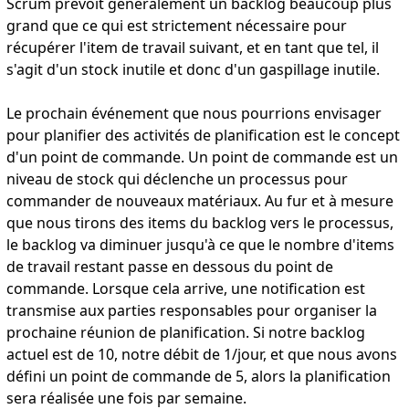
Scrum prévoit généralement un backlog beaucoup plus
grand que ce qui est strictement nécessaire pour
récupérer l'item de travail suivant, et en tant que tel, il
s'agit d'un stock inutile et donc d'un gaspillage inutile.
Le prochain événement que nous pourrions envisager
pour planifier des activités de planification est le concept
d'un point de commande. Un point de commande est un
niveau de stock qui déclenche un processus pour
commander de nouveaux matériaux. Au fur et à mesure
que nous tirons des items du backlog vers le processus,
le backlog va diminuer jusqu'à ce que le nombre d'items
de travail restant passe en dessous du point de
commande. Lorsque cela arrive, une notification est
transmise aux parties responsables pour organiser la
prochaine réunion de planification. Si notre backlog
actuel est de 10, notre débit de 1/jour, et que nous avons
défini un point de commande de 5, alors la planification
sera réalisée une fois par semaine.