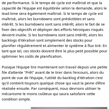
de performance. Si le temps de cycle est maîtrisé et que la
capacité de l'équipe est équilibrée selon la demande, alors le
lead time sera également maîtrisé. Si le temps de cycle est
maîtrisé, alors les burndowns sont prédictibles et sans
intérêt. Si les burndowns sont sans intérêt, alors le fait de se
fixer des objectifs et déployer des efforts héroïques risqués
devient inutile. Si les burndowns sont sans intérêt, alors les
backlogs d'itération sont simplement des stocks pour
planifier régulièrement et alimenter le système à flux tiré. En
tant que tel, ces stocks doivent être le plus petit possible pour
optimiser les coûts de planification.
Puisque l'équipe tire maintenant son travail depuis une petite
file d'attente "Prêt" avant de le tirer dans l'encours, alors du
point de vue de l'équipe, l'utilité du backlog d'itération c'est
qu'il contient toujours quelque chose qui vaut la peine d'être
réalisée ensuite. Par conséquent, nous devrions utiliser le
mécanisme le moins coûteux qui saura satisfaire cette
condition simple.