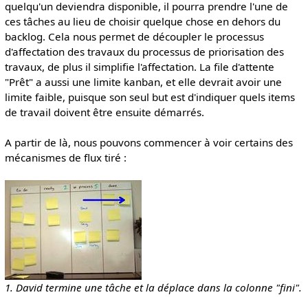
quelqu'un deviendra disponible, il pourra prendre l'une de
ces tâches au lieu de choisir quelque chose en dehors du
backlog. Cela nous permet de découpler le processus
d'affectation des travaux du processus de priorisation des
travaux, de plus il simplifie l'affectation. La file d'attente
"Prêt" a aussi une limite kanban, et elle devrait avoir une
limite faible, puisque son seul but est d'indiquer quels items
de travail doivent être ensuite démarrés.
A partir de là, nous pouvons commencer à voir certains des
mécanismes de flux tiré :
1. David termine une tâche et la déplace dans la colonne "fini".