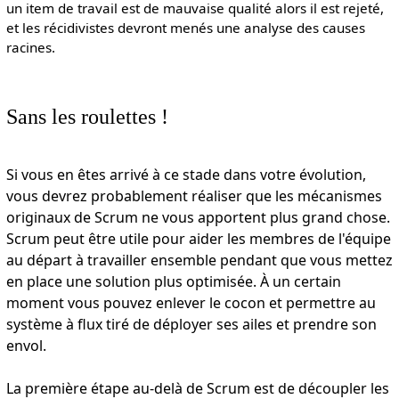
un item de travail est de mauvaise qualité alors il est rejeté,
et les récidivistes devront menés une analyse des causes
racines.
Sans les roulettes !
Si vous en êtes arrivé à ce stade dans votre évolution,
vous devrez probablement réaliser que les mécanismes
originaux de Scrum ne vous apportent plus grand chose.
Scrum peut être utile pour aider les membres de l'équipe
au départ à travailler ensemble pendant que vous mettez
en place une solution plus optimisée. À un certain
moment vous pouvez enlever le cocon et permettre au
système à flux tiré de déployer ses ailes et prendre son
envol.
La première étape au-delà de Scrum est de découpler les