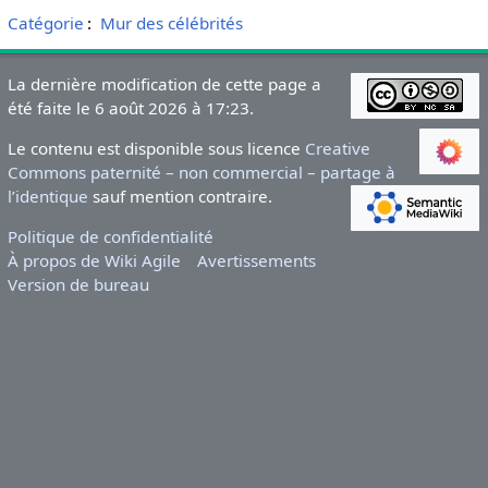
Catégorie
:
Mur des célébrités
La dernière modification de cette page a
été faite le 6 août 2026 à 17:23.
Le contenu est disponible sous licence
Creative
Commons paternité – non commercial – partage à
l’identique
sauf mention contraire.
Politique de confidentialité
À propos de Wiki Agile
Avertissements
Version de bureau