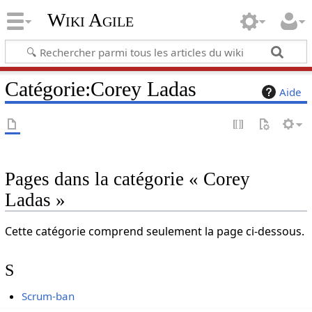
Wiki Agile
Catégorie
:
Corey Ladas
Aide
Pages dans la catégorie « Corey
Ladas »
Cette catégorie comprend seulement la page ci-dessous.
S
Scrum-ban