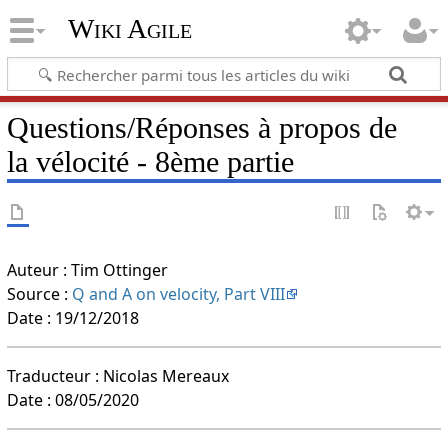
Wiki Agile
Questions/Réponses à propos de
la vélocité - 8ème partie
Auteur : Tim Ottinger
Source :
Q and A on velocity, Part VIII
Date : 19/12/2018
Traducteur : Nicolas Mereaux
Date : 08/05/2020