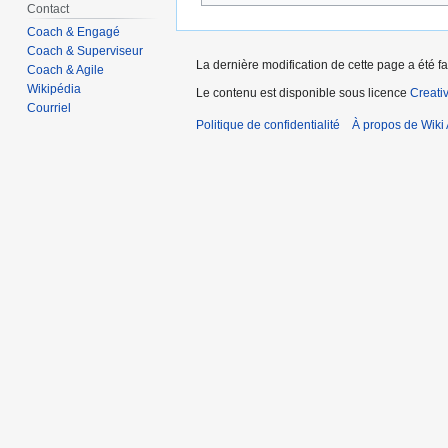
Contact
Coach & Engagé
Coach & Superviseur
La dernière modification de cette page a été fa
Coach & Agile
Wikipédia
Le contenu est disponible sous licence
Creati
Courriel
Politique de confidentialité
À propos de Wiki 