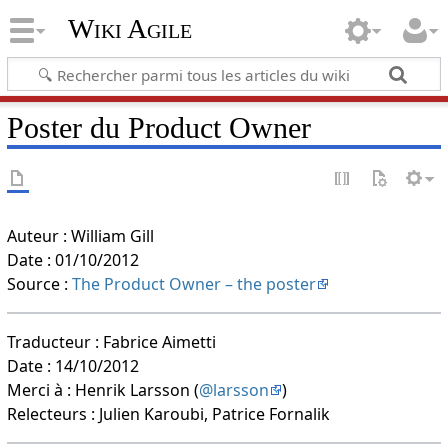
Wiki Agile
Poster du Product Owner
Auteur : William Gill
Date : 01/10/2012
Source :
The Product Owner – the poster
Traducteur : Fabrice Aimetti
Date : 14/10/2012
Merci à : Henrik Larsson (
@larsson
)
Relecteurs : Julien Karoubi, Patrice Fornalik