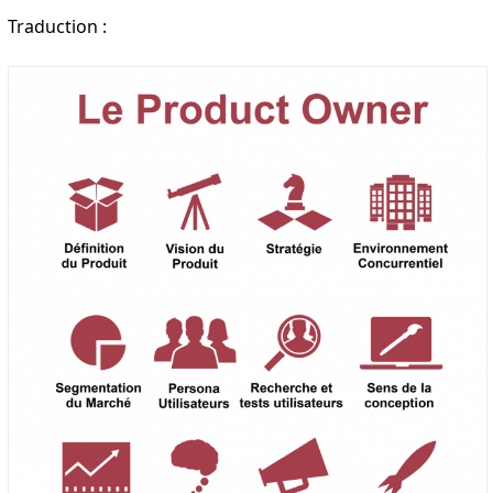
Traduction :