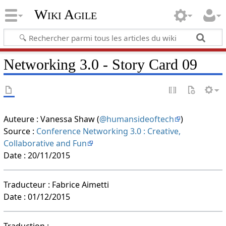
Wiki Agile
Networking 3.0 - Story Card 09
Auteure : Vanessa Shaw (
@humansideoftech
)
Source :
Conference Networking 3.0 : Creative,
Collaborative and Fun
Date : 20/11/2015
Traducteur : Fabrice Aimetti
Date : 01/12/2015
Traduction :