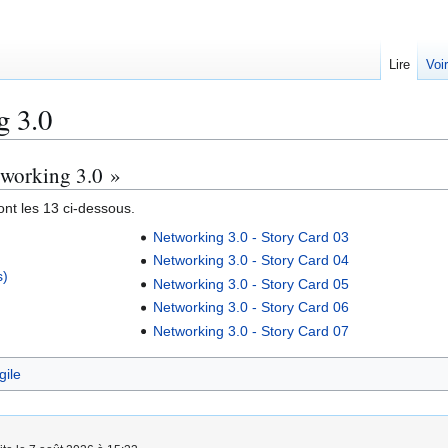
Lire
Voi
g 3.0
tworking 3.0 »
nt les 13 ci-dessous.
Networking 3.0 - Story Card 03
Networking 3.0 - Story Card 04
s)
Networking 3.0 - Story Card 05
Networking 3.0 - Story Card 06
Networking 3.0 - Story Card 07
gile