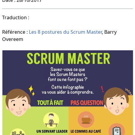
Traduction :
Référence :
Les 8 postures du Scrum Master
, Barry
Overeem