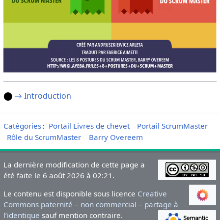
⬤
→ Introduction
Catégories
:
Portail Livres de chevet
Portail ScrumMaster
Rôle du ScrumMaster
Barry Overeem
La dernière modification de cette page a
été faite le 6 août 2026 à 02:21.
Le contenu est disponible sous licence
Creative
Commons paternité – non commercial – partage à
l’identique
sauf mention contraire.