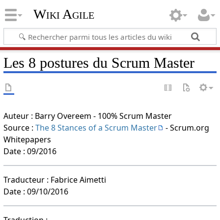
Wiki Agile
Les 8 postures du Scrum Master
Auteur : Barry Overeem - 100% Scrum Master
Source :
The 8 Stances of a Scrum Master
- Scrum.org
Whitepapers
Date : 09/2016
Traducteur : Fabrice Aimetti
Date : 09/10/2016
Traduction :