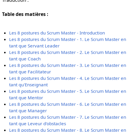
Table des matières :
Les 8 postures du Scrum Master - Introduction
Les 8 postures du Scrum Master - 1. Le Scrum Master en
tant que Servant Leader
Les 8 postures du Scrum Master - 2. Le Scrum Master en
tant que Coach
Les 8 postures du Scrum Master - 3. Le Scrum Master en
tant que Facilitateur
Les 8 postures du Scrum Master - 4. Le Scrum Master en
tant qu'Enseignant
Les 8 postures du Scrum Master - 5. Le Scrum Master en
tant que Mentor
Les 8 postures du Scrum Master - 6. Le Scrum Master en
tant que Manager
Les 8 postures du Scrum Master - 7. Le Scrum Master en
tant que Leveur d'obstacles
Les 8 postures du Scrum Master - 8. Le Scrum Master en