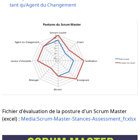
tant qu'Agent du Changement
Fichier d'évaluation de la posture d'un Scrum Master
(excel) :
Media:Scrum-Master-Stances-Assessment_fr.xlsx