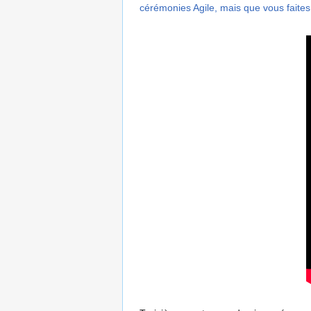
cérémonies Agile, mais que vous faite