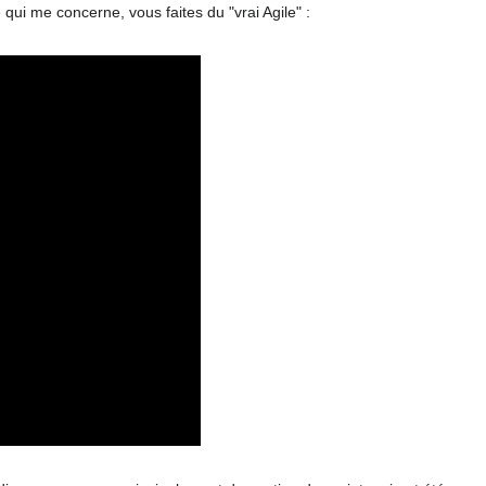
 qui me concerne, vous faites du "vrai Agile" :