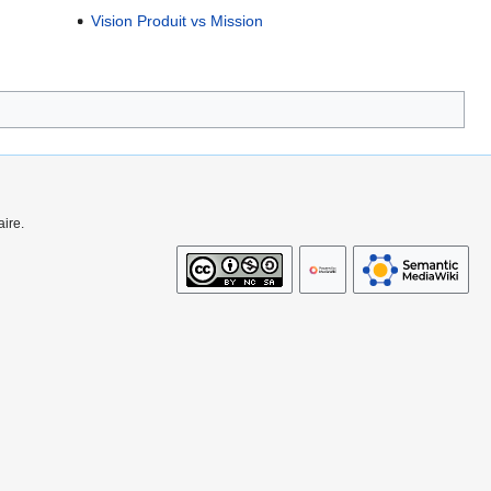
Vision Produit vs Mission
ire.