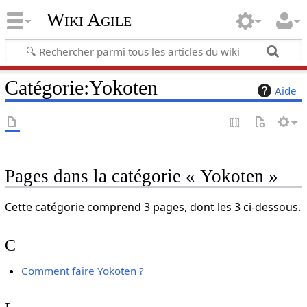
Wiki Agile
Catégorie
:
Yokoten
Aide
Pages dans la catégorie « Yokoten »
Cette catégorie comprend 3 pages, dont les 3 ci-dessous.
C
Comment faire Yokoten ?