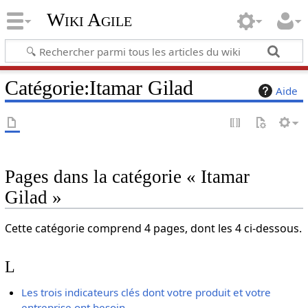
Wiki Agile
Catégorie
:
Itamar Gilad
Aide
Pages dans la catégorie « Itamar
Gilad »
Cette catégorie comprend 4 pages, dont les 4 ci-dessous.
L
Les trois indicateurs clés dont votre produit et votre
entreprise ont besoin