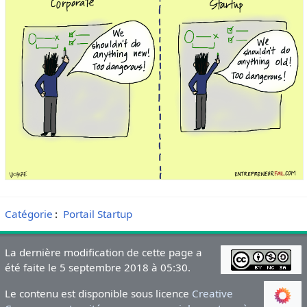
Catégorie
:
Portail Startup
La dernière modification de cette page a
été faite le 5 septembre 2018 à 05:30.
Le contenu est disponible sous licence
Creative