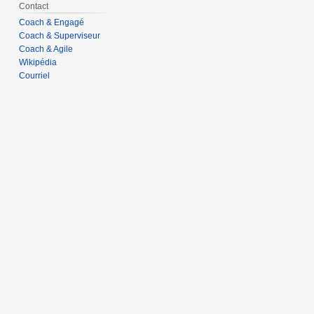
Contact
Coach & Engagé
Coach & Superviseur
Coach & Agile
Wikipédia
Courriel