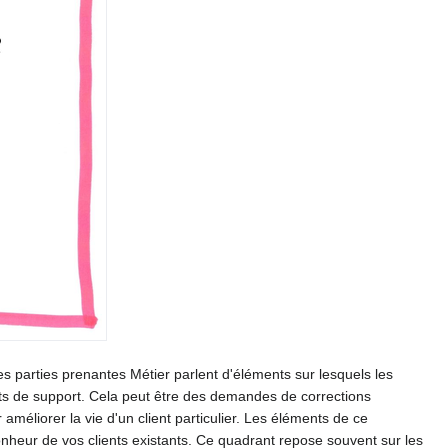
Les parties prenantes Métier parlent d'éléments sur lesquels les
ts de support. Cela peut être des demandes de corrections
 améliorer la vie d'un client particulier. Les éléments de ce
bonheur de vos clients existants. Ce quadrant repose souvent sur les