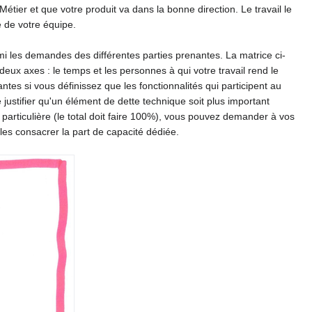
Métier et que votre produit va dans la bonne direction. Le travail le
 de votre équipe.
i les demandes des différentes parties prenantes. La matrice ci-
eux axes : le temps et les personnes à qui votre travail rend le
antes si vous définissez que les fonctionnalités qui participent au
 justifier qu'un élément de dette technique soit plus important
é particulière (le total doit faire 100%), vous pouvez demander à vos
les consacrer la part de capacité dédiée.