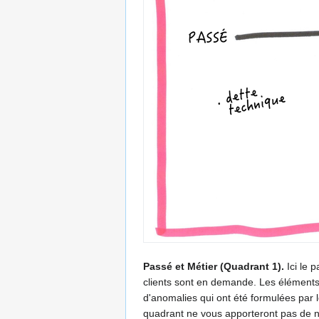
Passé et Métier (Quadrant 1).
Ici le 
clients sont en demande. Les éléments
d'anomalies qui ont été formulées par le
quadrant ne vous apporteront pas de nou