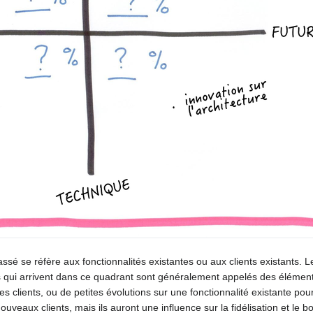
passé se réfère aux fonctionnalités existantes ou aux clients existants. 
 qui arrivent dans ce quadrant sont généralement appelés des élémen
s clients, ou de petites évolutions sur une fonctionnalité existante pour
veaux clients, mais ils auront une influence sur la fidélisation et le 