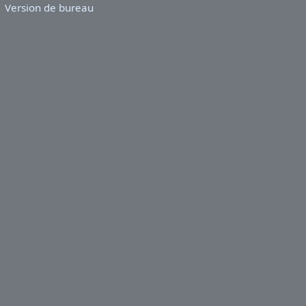
Version de bureau