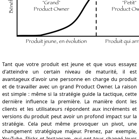
Tant que votre produit est jeune et que vous essayez
d'atteindre un certain niveau de maturité, il est
avantageux d'avoir une personne en charge du produit
et de travailler avec un grand Product Owner. La raison
est simple : même si la stratégie guide la tactique, cette
dernière influence la première. La manière dont les
clients et les utilisateurs répondent aux incréments et
versions du produit peut avoir un profond impact sur la
stratégie. Cela peut même provoquer un pivot, une
changement stratégique majeur. Prenez, par exemple,
YouTube, Flickr et Instagram, qui ont tous changé leurs