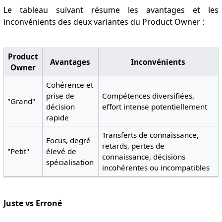
Le tableau suivant résume les avantages et les
inconvénients des deux variantes du Product Owner :
Product
Avantages
Inconvénients
Owner
Cohérence et
prise de
Compétences diversifiées,
"Grand"
décision
effort intense potentiellement
rapide
Transferts de connaissance,
Focus, degré
retards, pertes de
"Petit"
élevé de
connaissance, décisions
spécialisation
incohérentes ou incompatibles
Juste vs Erroné