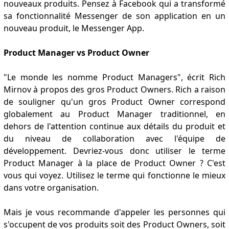
nouveaux produits. Pensez à Facebook qui a transformé
sa fonctionnalité Messenger de son application en un
nouveau produit, le Messenger App.
Product Manager vs Product Owner
"Le monde les nomme Product Managers", écrit Rich
Mirnov à propos des gros Product Owners. Rich a raison
de souligner qu'un gros Product Owner correspond
globalement au Product Manager traditionnel, en
dehors de l'attention continue aux détails du produit et
du niveau de collaboration avec l'équipe de
développement. Devriez-vous donc utiliser le terme
Product Manager à la place de Product Owner ? C'est
vous qui voyez. Utilisez le terme qui fonctionne le mieux
dans votre organisation.
Mais je vous recommande d'appeler les personnes qui
s'occupent de vos produits soit des Product Owners, soit