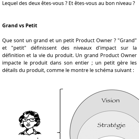
Lequel des deux êtes-vous ? Et êtes-vous au bon niveau ?
Grand vs Petit
Que sont un grand et un petit Product Owner ? "Grand"
et "petit" définissent des niveaux d'impact sur la
définition et la vie du produit. Un grand Product Owner
impacte le produit dans son entier ; un petit gère les
détails du produit, comme le montre le schéma suivant :