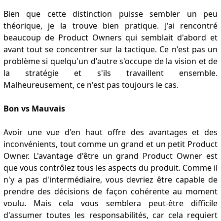
Bien que cette distinction puisse sembler un peu
théorique, je la trouve bien pratique. J'ai rencontré
beaucoup de Product Owners qui semblait d'abord et
avant tout se concentrer sur la tactique. Ce n'est pas un
problème si quelqu'un d'autre s'occupe de la vision et de
la stratégie et s'ils travaillent ensemble.
Malheureusement, ce n'est pas toujours le cas.
Bon vs Mauvais
Avoir une vue d'en haut offre des avantages et des
inconvénients, tout comme un grand et un petit Product
Owner. L'avantage d'être un grand Product Owner est
que vous contrôlez tous les aspects du produit. Comme il
n'y a pas d'intermédiaire, vous devriez être capable de
prendre des décisions de façon cohérente au moment
voulu. Mais cela vous semblera peut-être difficile
d'assumer toutes les responsabilités, car cela requiert