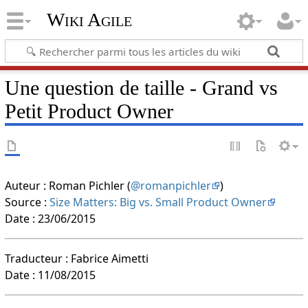
Wiki Agile
Une question de taille - Grand vs
Petit Product Owner
Auteur : Roman Pichler (
@romanpichler
)
Source :
Size Matters: Big vs. Small Product Owner
Date : 23/06/2015
Traducteur : Fabrice Aimetti
Date : 11/08/2015