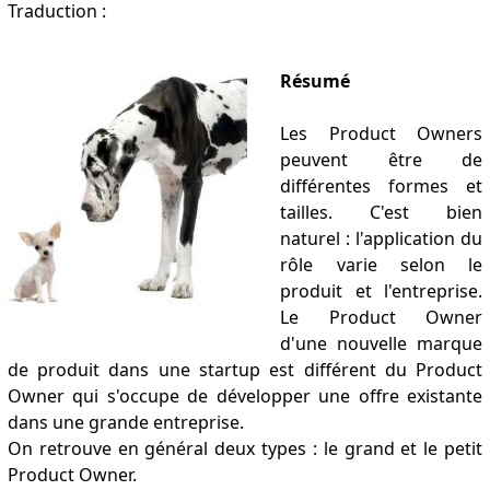
Traduction :
Résumé
Les Product Owners
peuvent être de
différentes formes et
tailles. C'est bien
naturel : l'application du
rôle varie selon le
produit et l'entreprise.
Le Product Owner
d'une nouvelle marque
de produit dans une startup est différent du Product
Owner qui s'occupe de développer une offre existante
dans une grande entreprise.
On retrouve en général deux types : le grand et le petit
Product Owner.