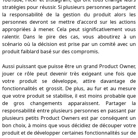
stratégies pour réussir. Si plusieurs personnes partagent
la responsabilité de la gestion du produit alors les
personnes devront se mettre d'accord sur les actions
appropriées à mener. Cela peut significativement vous
ralentir. Dans le pire des cas, vous aboutirez à un
scénario où la décision est prise par un comité avec un
produit faiblard basé sur des compromis.
Aussi puissant que puisse être un grand Product Owner,
jouer ce rôle peut devenir très exigeant une fois que
votre produit se développe, attire davantage de
fonctionnalités et grossit. De plus, au fur et au mesure
que votre produit se stabilise, il est moins probable que
de gros changements apparaissent. Partager la
responsabilité entre plusieurs personnes en passant par
plusieurs petits Product Owners est par conséquent un
bon choix, à moins que vous décidiez de découper votre
produit et de développer certaines fonctionnalités sur de