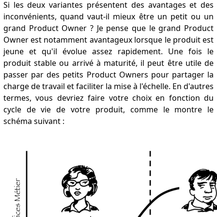
Si les deux variantes présentent des avantages et des
inconvénients, quand vaut-il mieux être un petit ou un
grand Product Owner ? Je pense que le grand Product
Owner est notamment avantageux lorsque le produit est
jeune et qu'il évolue assez rapidement. Une fois le
produit stable ou arrivé à maturité, il peut être utile de
passer par des petits Product Owners pour partager la
charge de travail et faciliter la mise à l'échelle. En d'autres
termes, vous devriez faire votre choix en fonction du
cycle de vie de votre produit, comme le montre le
schéma suivant :