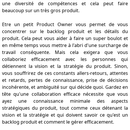
une diversité de compétences et cela peut faire
beaucoup sur un très gros produit.
Etre un petit Product Owner vous permet de vous
concentrer sur le backlog produit et les détails du
produit. Cela peut vous aider à faire un super boulot et
en même temps vous mettre à l'abri d'une surcharge de
travail conséquente. Mais cela exigera que vous
collaboriez efficacement avec les personnes qui
détiennent la vision et la stratégie du produit. Sinon,
vous souffrirez de ces constants allers-retours, attentes
et retards, pertes de connaissance, prise de décisions
incohérente, et ambiguïté sur qui décide quoi. Gardez en
tête qu'une collaboration efficace nécessite que vous
ayez une connaissance minimale des aspects
stratégiques du produit, tout comme ceux détenant la
vision et la stratégie et qui doivent savoir ce qu'est un
backlog produit et comment le gérer efficacement.