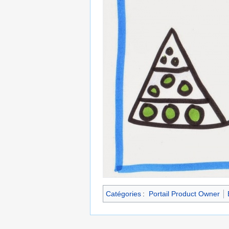
Catégories
:
Portail Product Owner