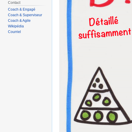
Contact
Coach & Engagé
Coach & Superviseur
Coach & Agile
Wikipédia
Courriel