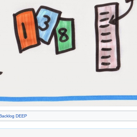
Backlog DEEP