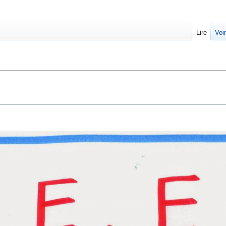
Lire
Voi