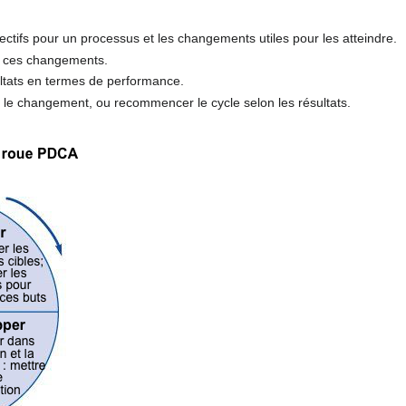
jectifs pour un processus et les changements utiles pour les atteindre.
e ces changements.
ultats en termes de performance.
ser le changement, ou recommencer le cycle selon les résultats.