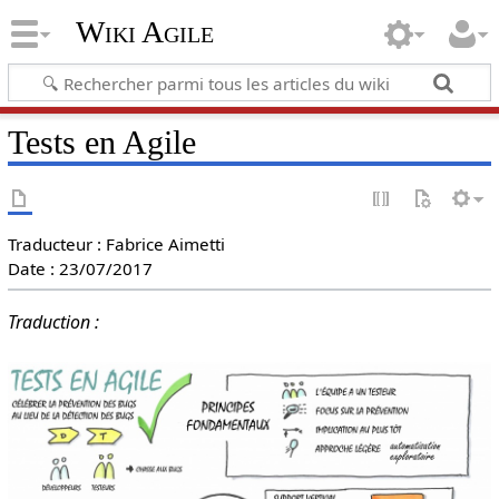
Wiki Agile
Tests en Agile
Traducteur : Fabrice Aimetti
Date : 23/07/2017
Traduction :