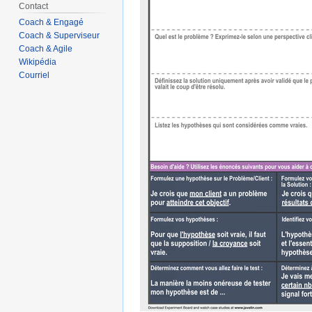
Contact
Coach & Engagé
Coach & Superviseur
Coach & Agile
Wikipédia
Courriel