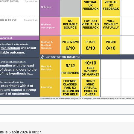
ite le 6 août 2026 à 08:27.