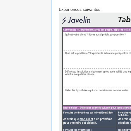
Expériences suivantes :