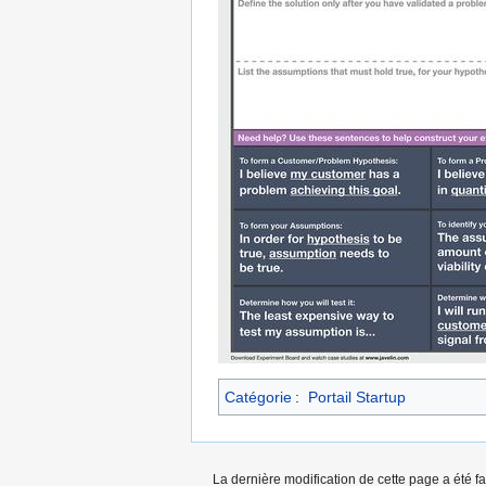
Catégorie
:
Portail Startup
La dernière modification de cette page a été fa