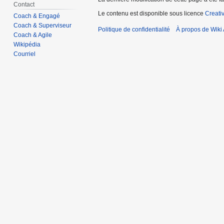
Contact
Le contenu est disponible sous licence
Creati
Coach & Engagé
Coach & Superviseur
Politique de confidentialité
À propos de Wiki 
Coach & Agile
Wikipédia
Courriel