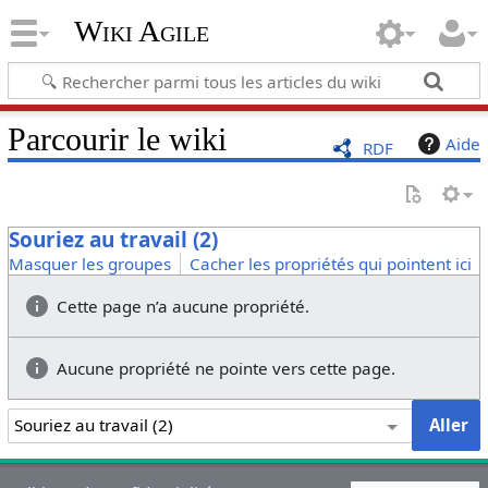
Wiki Agile
Parcourir le wiki
Aide
RDF
Souriez au travail (2)
Masquer les groupes
Cacher les propriétés qui pointent ici
Cette page n’a aucune propriété.
Aucune propriété ne pointe vers cette page.