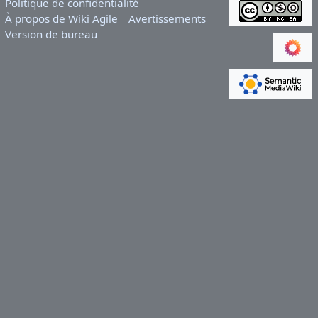
Politique de confidentialité
À propos de Wiki Agile
Avertissements
Version de bureau