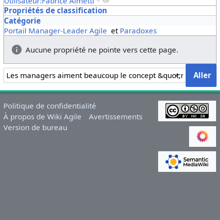
Utilisateur:Fabrice Aimetti
+
Propriétés de classification
Catégorie
Portail Manager-Leader Agile
et
Paradoxes
Aucune propriété ne pointe vers cette page.
Politique de confidentialité
À propos de Wiki Agile
Avertissements
Version de bureau