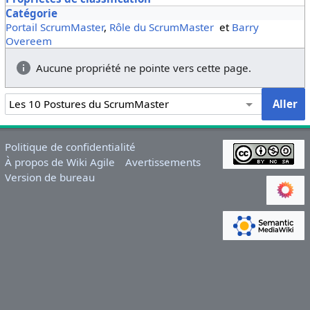
Catégorie
Portail ScrumMaster
,
Rôle du ScrumMaster
et
Barry
Overeem
Aucune propriété ne pointe vers cette page.
Politique de confidentialité
À propos de Wiki Agile
Avertissements
Version de bureau