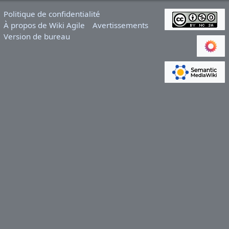
Politique de confidentialité
À propos de Wiki Agile
Avertissements
Version de bureau