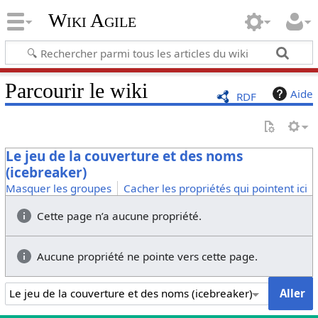
Wiki Agile
Parcourir le wiki
Aide
RDF
Le jeu de la couverture et des noms
(icebreaker)
Masquer les groupes
Cacher les propriétés qui pointent ici
Cette page n’a aucune propriété.
Aucune propriété ne pointe vers cette page.