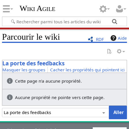
Wiki Agile
Parcourir le wiki
Aide
RDF
La porte des feedbacks
Masquer les groupes
Cacher les propriétés qui pointent ici
Cette page n’a aucune propriété.
Aucune propriété ne pointe vers cette page.