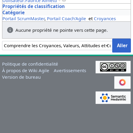
Utilisateur:Fabrice Aimetti
+
Propriétés de classification
Catégorie
Portail ScrumMaster
,
Portail Coach'Agile
et
Croyances
Aucune propriété ne pointe vers cette page.
Politique de confidentialité
À propos de Wiki Agile
Avertissements
Version de bureau