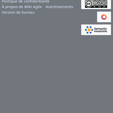
Politique de confidentialité
À propos de Wiki Agile
Avertissements
Version de bureau