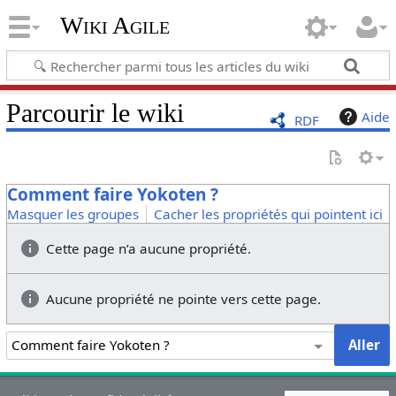
Wiki Agile
Parcourir le wiki
Aide
RDF
Comment faire Yokoten ?
Masquer les groupes
Cacher les propriétés qui pointent ici
Cette page n’a aucune propriété.
Aucune propriété ne pointe vers cette page.