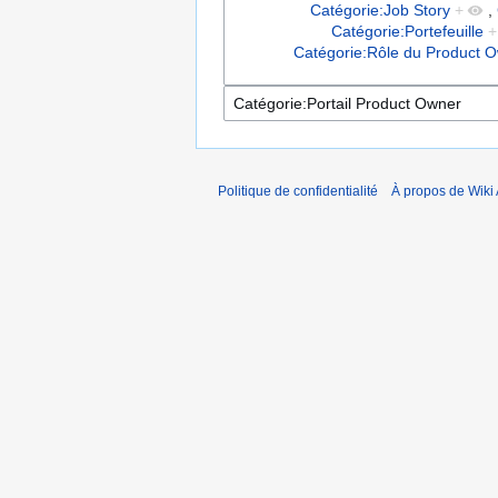
Catégorie:Job Story
+
,
Catégorie:Portefeuille
+
Catégorie:Rôle du Product 
Politique de confidentialité
À propos de Wiki 