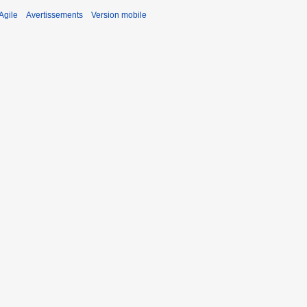
Agile
Avertissements
Version mobile