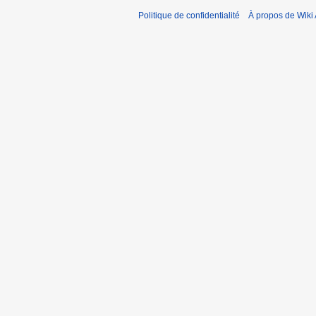
Politique de confidentialité
À propos de Wiki 