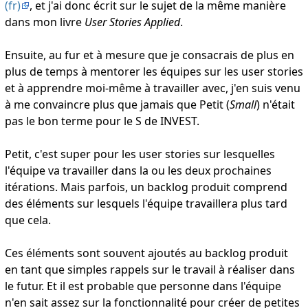
(fr)
, et j'ai donc écrit sur le sujet de la même manière
dans mon livre
User Stories Applied
.
Ensuite, au fur et à mesure que je consacrais de plus en
plus de temps à mentorer les équipes sur les user stories
et à apprendre moi-même à travailler avec, j'en suis venu
à me convaincre plus que jamais que Petit (
Small
) n'était
pas le bon terme pour le S de INVEST.
Petit, c'est super pour les user stories sur lesquelles
l'équipe va travailler dans la ou les deux prochaines
itérations. Mais parfois, un backlog produit comprend
des éléments sur lesquels l'équipe travaillera plus tard
que cela.
Ces éléments sont souvent ajoutés au backlog produit
en tant que simples rappels sur le travail à réaliser dans
le futur. Et il est probable que personne dans l'équipe
n'en sait assez sur la fonctionnalité pour créer de petites