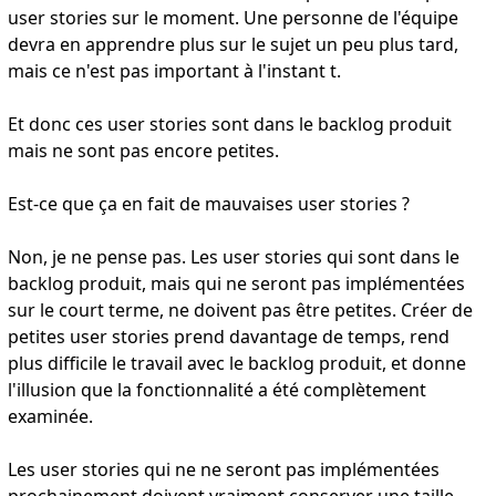
user stories sur le moment. Une personne de l'équipe
devra en apprendre plus sur le sujet un peu plus tard,
mais ce n'est pas important à l'instant t.
Et donc ces user stories sont dans le backlog produit
mais ne sont pas encore petites.
Est-ce que ça en fait de mauvaises user stories ?
Non, je ne pense pas. Les user stories qui sont dans le
backlog produit, mais qui ne seront pas implémentées
sur le court terme, ne doivent pas être petites. Créer de
petites user stories prend davantage de temps, rend
plus difficile le travail avec le backlog produit, et donne
l'illusion que la fonctionnalité a été complètement
examinée.
Les user stories qui ne ne seront pas implémentées
prochainement doivent vraiment conserver une taille