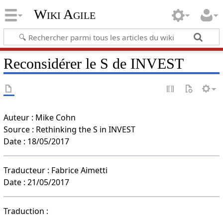
Wiki Agile
Reconsidérer le S de INVEST
Auteur : Mike Cohn
Source : Rethinking the S in INVEST
Date : 18/05/2017
Traducteur : Fabrice Aimetti
Date : 21/05/2017
Traduction :