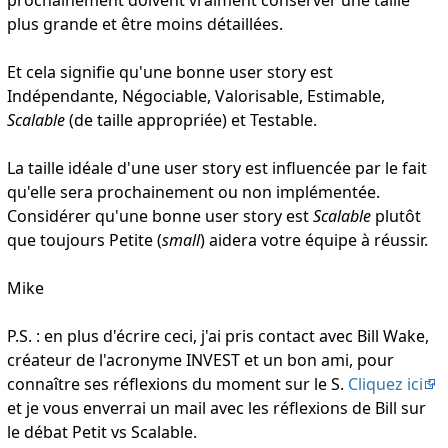
plus grande et être moins détaillées.
Et cela signifie qu'une bonne user story est
Indépendante, Négociable, Valorisable, Estimable,
Scalable
(de taille appropriée) et Testable.
La taille idéale d'une user story est influencée par le fait
qu'elle sera prochainement ou non implémentée.
Considérer qu'une bonne user story est
Scalable
plutôt
que toujours Petite (
small
) aidera votre équipe à réussir.
Mike
P.S. : en plus d'écrire ceci, j'ai pris contact avec Bill Wake,
créateur de l'acronyme INVEST et un bon ami, pour
connaître ses réflexions du moment sur le S.
Cliquez ici
et je vous enverrai un mail avec les réflexions de Bill sur
le débat Petit vs Scalable.