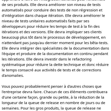
de ses produits. Elle devra améliorer son niveau de tests
automatisés pour conduire des tests de non régression et
d'intégration dans chaque itération. Elle devra améliorer le
niveau de tests unitaires automatisés faits par ses
développeurs pour réduire les temps de test à la fin des
itérations et des versions. Elle devra impliquer ses clients
beaucoup plus tôt dans le processus de développement, en
n'attendant pas jusqu'au dernier moment pour les bêta-tests.
Elle devra intégrer des spécialistes de la documentation dans
l'équipe et produire de la documentation en continu pendant
les itérations. Elle devra investir dans le refactoring
systématique pour réduire la dette technique et donc réduire
le temps consacré aux activités de tests et de corrections
d'anomalies.
Vous pouvez probablement penser à d'autres choses que
l'entreprise devra faire. Chacun de ces éléments contribuera
d'une certaine façon, grande ou petite, à la réduction de la
longueur de la queue de release en nombre de jours ou de
semaines. Pour les gros produits, la queue de release ne