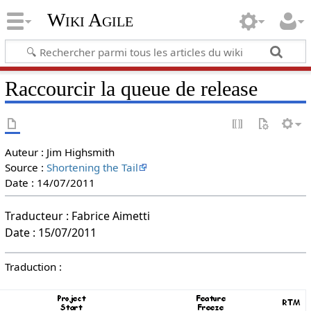
Wiki Agile
Raccourcir la queue de release
Auteur : Jim Highsmith
Source :
Shortening the Tail
Date : 14/07/2011
Traducteur : Fabrice Aimetti
Date : 15/07/2011
Traduction :