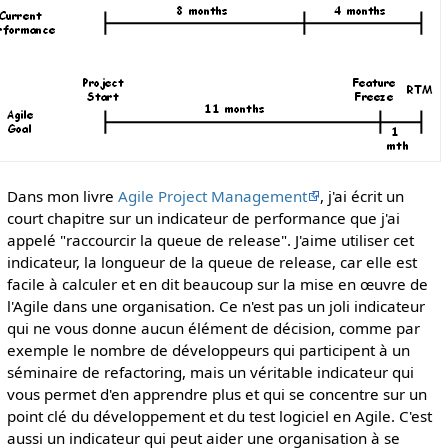
Dans mon livre
Agile Project Management
, j'ai écrit un
court chapitre sur un indicateur de performance que j'ai
appelé "raccourcir la queue de release". J'aime utiliser cet
indicateur, la longueur de la queue de release, car elle est
facile à calculer et en dit beaucoup sur la mise en œuvre de
l'Agile dans une organisation. Ce n'est pas un joli indicateur
qui ne vous donne aucun élément de décision, comme par
exemple le nombre de développeurs qui participent à un
séminaire de refactoring, mais un véritable indicateur qui
vous permet d'en apprendre plus et qui se concentre sur un
point clé du développement et du test logiciel en Agile. C'est
aussi un indicateur qui peut aider une organisation à se