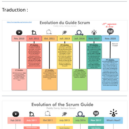
Traduction :