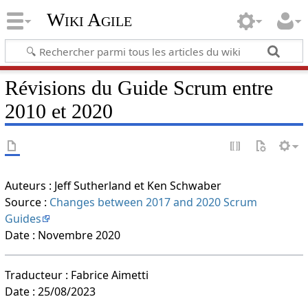
Wiki Agile
Révisions du Guide Scrum entre
2010 et 2020
Auteurs : Jeff Sutherland et Ken Schwaber
Source :
Changes between 2017 and 2020 Scrum
Guides
Date : Novembre 2020
Traducteur : Fabrice Aimetti
Date : 25/08/2023