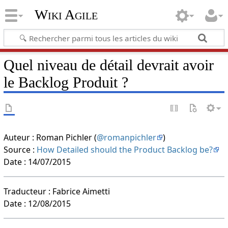
Wiki Agile
Quel niveau de détail devrait avoir
le Backlog Produit ?
Auteur : Roman Pichler (
@romanpichler
)
Source :
How Detailed should the Product Backlog be?
Date : 14/07/2015
Traducteur : Fabrice Aimetti
Date : 12/08/2015