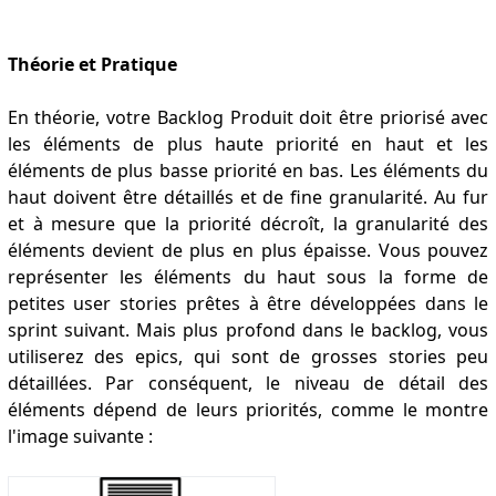
Théorie et Pratique
En théorie, votre Backlog Produit doit être priorisé avec
les éléments de plus haute priorité en haut et les
éléments de plus basse priorité en bas. Les éléments du
haut doivent être détaillés et de fine granularité. Au fur
et à mesure que la priorité décroît, la granularité des
éléments devient de plus en plus épaisse. Vous pouvez
représenter les éléments du haut sous la forme de
petites user stories prêtes à être développées dans le
sprint suivant. Mais plus profond dans le backlog, vous
utiliserez des epics, qui sont de grosses stories peu
détaillées. Par conséquent, le niveau de détail des
éléments dépend de leurs priorités, comme le montre
l'image suivante :