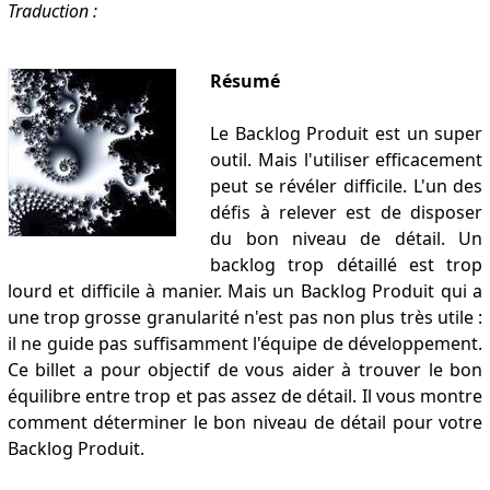
Traduction :
Résumé
Le Backlog Produit est un super
outil. Mais l'utiliser efficacement
peut se révéler difficile. L'un des
défis à relever est de disposer
du bon niveau de détail. Un
backlog trop détaillé est trop
lourd et difficile à manier. Mais un Backlog Produit qui a
une trop grosse granularité n'est pas non plus très utile :
il ne guide pas suffisamment l'équipe de développement.
Ce billet a pour objectif de vous aider à trouver le bon
équilibre entre trop et pas assez de détail. Il vous montre
comment déterminer le bon niveau de détail pour votre
Backlog Produit.