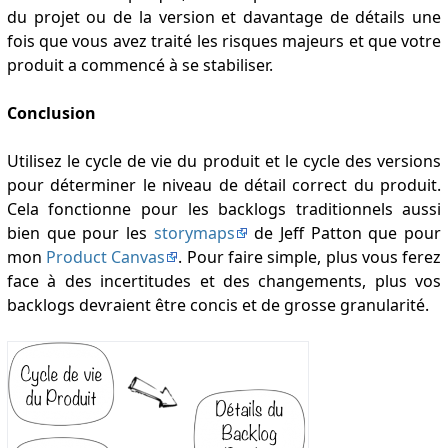
du projet ou de la version et davantage de détails une
fois que vous avez traité les risques majeurs et que votre
produit a commencé à se stabiliser.
Conclusion
Utilisez le cycle de vie du produit et le cycle des versions
pour déterminer le niveau de détail correct du produit.
Cela fonctionne pour les backlogs traditionnels aussi
bien que pour les
storymaps
de Jeff Patton que pour
mon
Product Canvas
. Pour faire simple, plus vous ferez
face à des incertitudes et des changements, plus vos
backlogs devraient être concis et de grosse granularité.