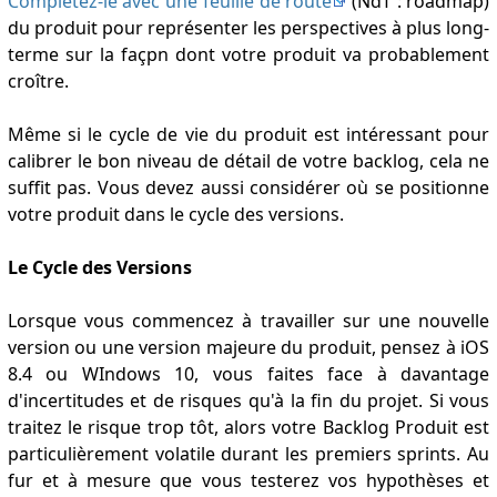
Complétez-le avec une feuille de route
(NdT : roadmap)
du produit pour représenter les perspectives à plus long-
terme sur la façpn dont votre produit va probablement
croître.
Même si le cycle de vie du produit est intéressant pour
calibrer le bon niveau de détail de votre backlog, cela ne
suffit pas. Vous devez aussi considérer où se positionne
votre produit dans le cycle des versions.
Le Cycle des Versions
Lorsque vous commencez à travailler sur une nouvelle
version ou une version majeure du produit, pensez à iOS
8.4 ou WIndows 10, vous faites face à davantage
d'incertitudes et de risques qu'à la fin du projet. Si vous
traitez le risque trop tôt, alors votre Backlog Produit est
particulièrement volatile durant les premiers sprints. Au
fur et à mesure que vous testerez vos hypothèses et