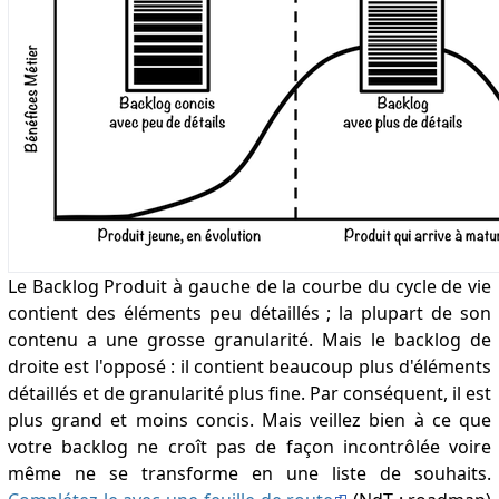
Le Backlog Produit à gauche de la courbe du cycle de vie
contient des éléments peu détaillés ; la plupart de son
contenu a une grosse granularité. Mais le backlog de
droite est l'opposé : il contient beaucoup plus d'éléments
détaillés et de granularité plus fine. Par conséquent, il est
plus grand et moins concis. Mais veillez bien à ce que
votre backlog ne croît pas de façon incontrôlée voire
même ne se transforme en une liste de souhaits.