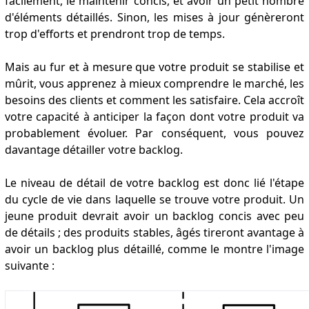
facilement, le maintenir concis, et avoir un petit nombre
d'éléments détaillés. Sinon, les mises à jour génèreront
trop d'efforts et prendront trop de temps.
Mais au fur et à mesure que votre produit se stabilise et
mûrit, vous apprenez à mieux comprendre le marché, les
besoins des clients et comment les satisfaire. Cela accroît
votre capacité à anticiper la façon dont votre produit va
probablement évoluer. Par conséquent, vous pouvez
davantage détailler votre backlog.
Le niveau de détail de votre backlog est donc lié l'étape
du cycle de vie dans laquelle se trouve votre produit. Un
jeune produit devrait avoir un backlog concis avec peu
de détails ; des produits stables, âgés tireront avantage à
avoir un backlog plus détaillé, comme le montre l'image
suivante :