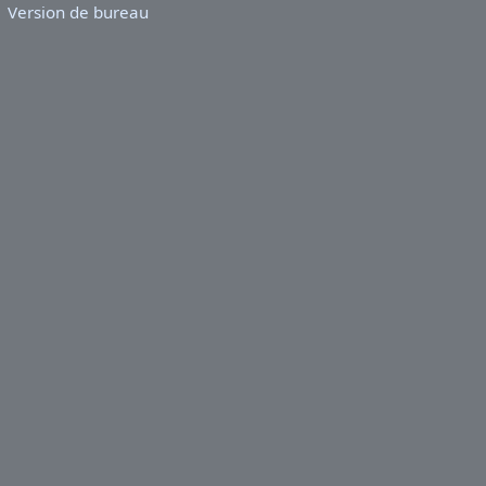
Version de bureau