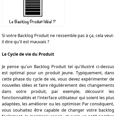
Si votre Backlog Produit ne ressemble pas à ça, cela veut-
il dire qu'il est mauvais ?
Le Cycle de vie du Produit
Je pense qu'un Backlog Produit tel qu'illustré ci-dessus
est optimal pour un produit jeune. Typiquement, dans
cette phase du cycle de vie, vous devez expérimenter de
nouvelles idées et faire régulièrement des changements
dans votre produit, par exemple, découvrir les
fonctionnalités et l'interface utilisateur qui soient les plus
adaptées, les améliorer ou les optimiser. Par conséquent,
vous souhaitez être capable de changer votre backlog