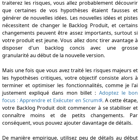
traiterez les risques, vous allez probablement découvrir
que certaines de vos hypothèses étaient fausses et
générer de nouvelles idées. Les nouvelles idées et pistes
nécessitent de changer le Backlog Produit, et certains
changements peuvent être assez importants, surtout si
votre produit est jeune. Vous allez donc tirer avantage à
disposer d'un backlog concis avec une grosse
granularité au début de la nouvelle version.
Mais une fois que vous avez traité les risques majeurs et
les hypothèses critiques, votre objectif consiste alors à
terminer et optimiser les fonctionnalités, comme je l'ai
justement expliqué dans mon billet :
Adoptez le bon
focus : Apprendre et Exécuter en Scrum
. A cette étape,
votre Backlog Produit doit commencer à se stabiliser et
connaître moins et de petits changements. Par
conséquent, vous pouvez ajouter davantage de détails.
De manière empirique, utilisez peu de détails au début