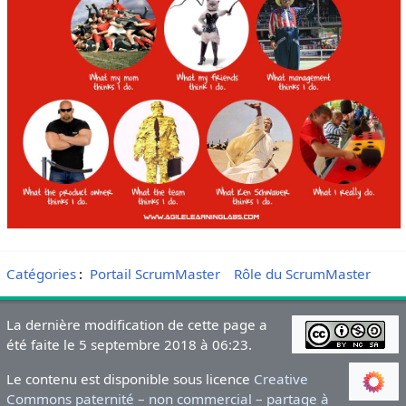
Catégories
:
Portail ScrumMaster
Rôle du ScrumMaster
La dernière modification de cette page a
été faite le 5 septembre 2018 à 06:23.
Le contenu est disponible sous licence
Creative
Commons paternité – non commercial – partage à