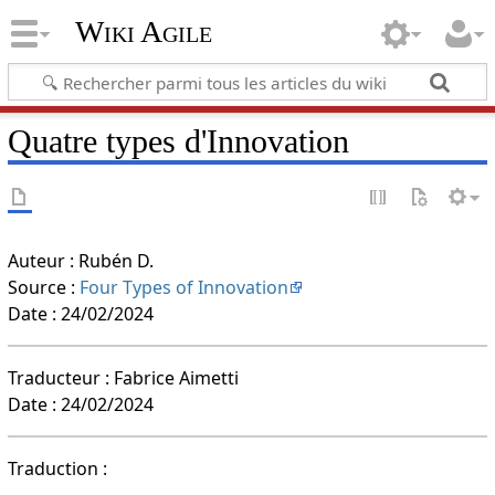
Wiki Agile
Quatre types d'Innovation
Auteur : Rubén D.
Source :
Four Types of Innovation
Date : 24/02/2024
Traducteur : Fabrice Aimetti
Date : 24/02/2024
Traduction :