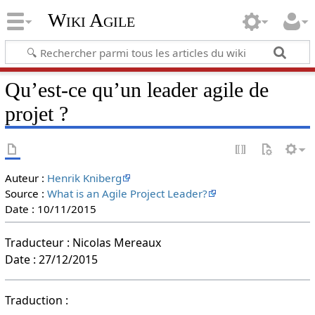
Wiki Agile
Qu’est-ce qu’un leader agile de
projet ?
Auteur :
Henrik Kniberg
Source :
What is an Agile Project Leader?
Date : 10/11/2015
Traducteur : Nicolas Mereaux
Date : 27/12/2015
Traduction :