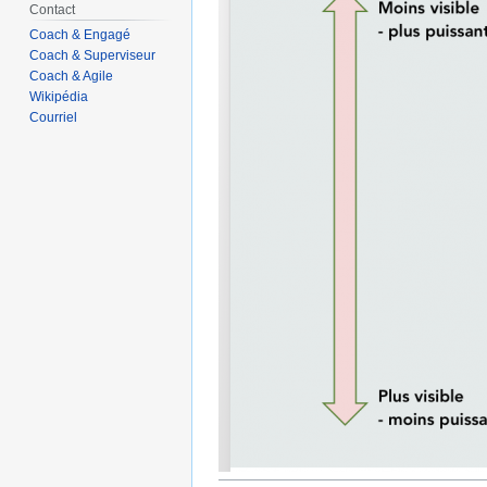
Contact
Coach & Engagé
Coach & Superviseur
Coach & Agile
Wikipédia
Courriel