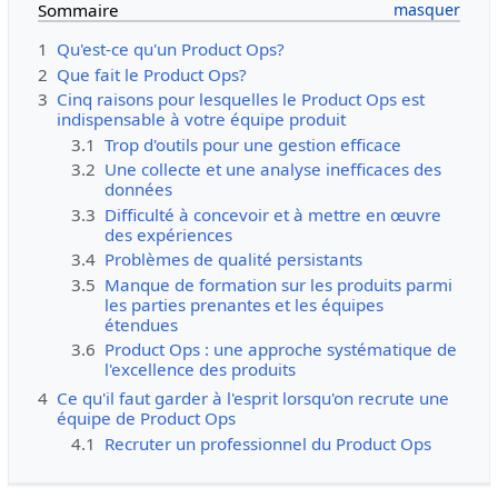
Sommaire
1
Qu'est-ce qu'un Product Ops?
2
Que fait le Product Ops?
3
Cinq raisons pour lesquelles le Product Ops est
indispensable à votre équipe produit
3.1
Trop d'outils pour une gestion efficace
3.2
Une collecte et une analyse inefficaces des
données
3.3
Difficulté à concevoir et à mettre en œuvre
des expériences
3.4
Problèmes de qualité persistants
3.5
Manque de formation sur les produits parmi
les parties prenantes et les équipes
étendues
3.6
Product Ops : une approche systématique de
l'excellence des produits
4
Ce qu'il faut garder à l'esprit lorsqu'on recrute une
équipe de Product Ops
4.1
Recruter un professionnel du Product Ops