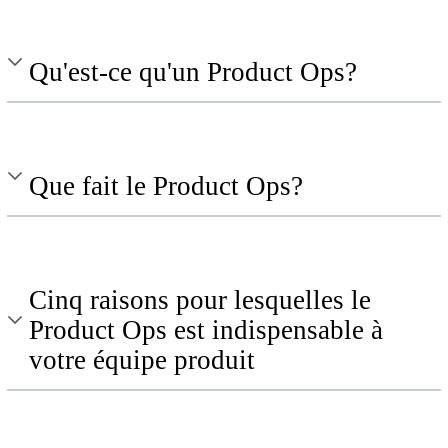
Qu'est-ce qu'un Product Ops?
Que fait le Product Ops?
Cinq raisons pour lesquelles le
Product Ops est indispensable à
votre équipe produit