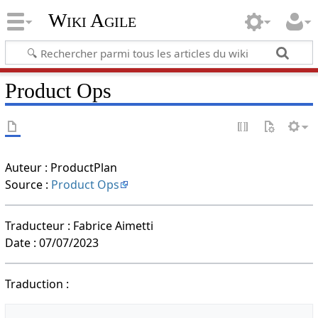
Wiki Agile
Product Ops
Auteur : ProductPlan
Source :
Product Ops
Traducteur : Fabrice Aimetti
Date : 07/07/2023
Traduction :