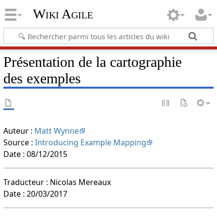
Wiki Agile
Présentation de la cartographie
des exemples
Auteur :
Matt Wynne
Source :
Introducing Example Mapping
Date : 08/12/2015
Traducteur : Nicolas Mereaux
Date : 20/03/2017