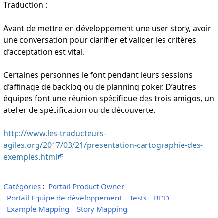
Traduction :
Avant de mettre en développement une user story, avoir
une conversation pour clarifier et valider les critères
d’acceptation est vital.
Certaines personnes le font pendant leurs sessions
d’affinage de backlog ou de planning poker. D’autres
équipes font une réunion spécifique des trois amigos, un
atelier de spécification ou de découverte.
http://www.les-traducteurs-
agiles.org/2017/03/21/presentation-cartographie-des-
exemples.html
Catégories
:
Portail Product Owner
Portail Equipe de développement
Tests
BDD
Example Mapping
Story Mapping