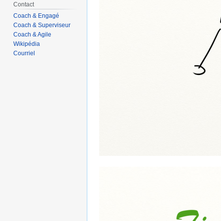
Contact
Coach & Engagé
Coach & Superviseur
Coach & Agile
Wikipédia
Courriel