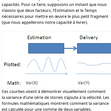
capacités. Pour ce faire, supposons un instant que nous
n’avons que deux facteurs, l’Estimation et le Temps
nécessaires pour mettre en œuvre le plus petit fragment
(que nous appellerons notre capacité à livrer).
Ces courbes visent à démontrer visuellement comment
la variance d’une série de stories s’ajoute à la vélocité. Les
formules mathématiques montrent comment la variance
est calculée pour une somme de deux variables.