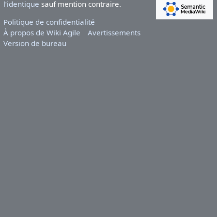
l’identique
sauf mention contraire.
Politique de confidentialité
À propos de Wiki Agile
Avertissements
Version de bureau