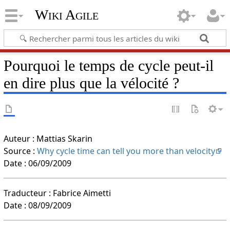
Wiki Agile
Pourquoi le temps de cycle peut-il
en dire plus que la vélocité ?
Auteur : Mattias Skarin
Source :
Why cycle time can tell you more than velocity
Date : 06/09/2009
Traducteur : Fabrice Aimetti
Date : 08/09/2009