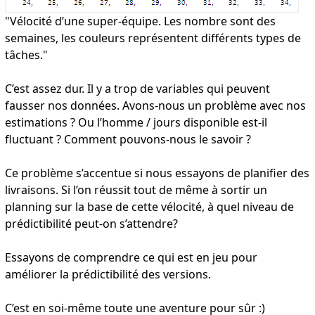
"Vélocité d’une super-équipe. Les nombre sont des
semaines, les couleurs représentent différents types de
tâches."
C’est assez dur. Il y a trop de variables qui peuvent
fausser nos données. Avons-nous un problème avec nos
estimations ? Ou l’homme / jours disponible est-il
fluctuant ? Comment pouvons-nous le savoir ?
Ce problème s’accentue si nous essayons de planifier des
livraisons. Si l’on réussit tout de même à sortir un
planning sur la base de cette vélocité, à quel niveau de
prédictibilité peut-on s’attendre?
Essayons de comprendre ce qui est en jeu pour
améliorer la prédictibilité des versions.
C’est en soi-même toute une aventure pour sûr :)