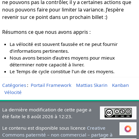
ne pouvons pas la contrôler, il y a certaines actions que
nous pouvons faire pour limiter la variance. J’espère
revenir sur ce point dans un prochain billet :)
Résumons ce que nous avons appris :
La vélocité est souvent faussée et ne peut fournir
d’informations pertinentes.
Nous avons besoin d’autres moyens pour mieux
déterminer notre capacité à livrer.
Le Temps de cycle constitue l’un de ces moyens.
Catégories
:
Portail Framework
Mattias Skarin
Kanban
Vélocité
La dernière modification de cette page a
été faite le 8 août 2026 à 12:23.
Le contenu est disponible sous licence
Creative
Commons paternité – non commercial – partage à