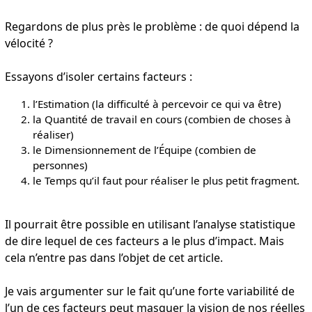
Regardons de plus près le problème : de quoi dépend la
vélocité ?
Essayons d’isoler certains facteurs :
l’Estimation (la difficulté à percevoir ce qui va être)
la Quantité de travail en cours (combien de choses à
réaliser)
le Dimensionnement de l’Équipe (combien de
personnes)
le Temps qu’il faut pour réaliser le plus petit fragment.
Il pourrait être possible en utilisant l’analyse statistique
de dire lequel de ces facteurs a le plus d’impact. Mais
cela n’entre pas dans l’objet de cet article.
Je vais argumenter sur le fait qu’une forte variabilité de
l’un de ces facteurs peut masquer la vision de nos réelles