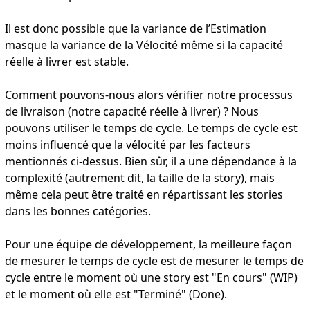
Il est donc possible que la variance de l’Estimation
masque la variance de la Vélocité même si la capacité
réelle à livrer est stable.
Comment pouvons-nous alors vérifier notre processus
de livraison (notre capacité réelle à livrer) ? Nous
pouvons utiliser le temps de cycle. Le temps de cycle est
moins influencé que la vélocité par les facteurs
mentionnés ci-dessus. Bien sûr, il a une dépendance à la
complexité (autrement dit, la taille de la story), mais
même cela peut être traité en répartissant les stories
dans les bonnes catégories.
Pour une équipe de développement, la meilleure façon
de mesurer le temps de cycle est de mesurer le temps de
cycle entre le moment où une story est "En cours" (WIP)
et le moment où elle est "Terminé" (Done).