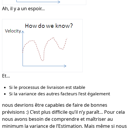
Ah, il y a un espoir...
Et...
Si le processus de livraison est stable
Si la variance des autres facteurs l’est également
nous devrions être capables de faire de bonnes
prévisions :) C’est plus difficile qu’il n’y paraît... Pour cela
nous avons besoin de comprendre et maîtriser au
minimum la variance de l’Estimation. Mais même si nous