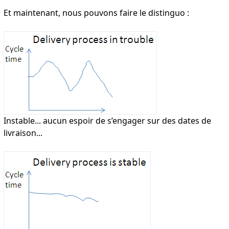
Et maintenant, nous pouvons faire le distinguo :
Instable... aucun espoir de s’engager sur des dates de
livraison...