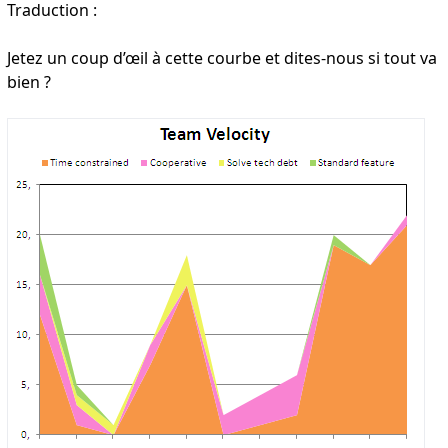
Traduction :
Jetez un coup d’œil à cette courbe et dites-nous si tout va
bien ?