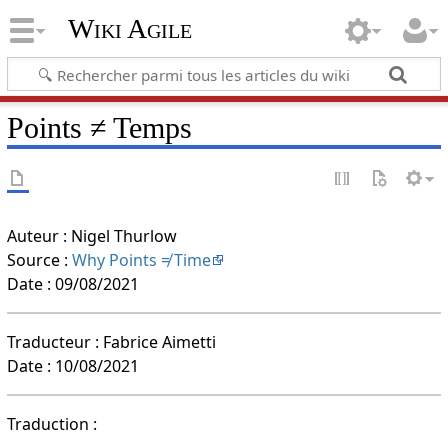
Wiki Agile
Points ≠ Temps
Auteur : Nigel Thurlow
Source :
Why Points ≠ Time
Date : 09/08/2021
Traducteur : Fabrice Aimetti
Date : 10/08/2021
Traduction :