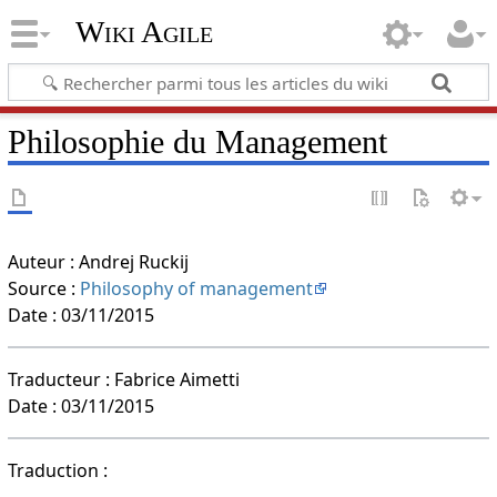
Wiki Agile
Philosophie du Management
Auteur : Andrej Ruckij
Source :
Philosophy of management
Date : 03/11/2015
Traducteur : Fabrice Aimetti
Date : 03/11/2015
Traduction :