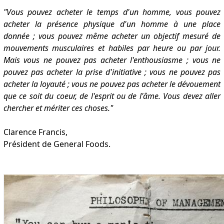
"Vous pouvez acheter le temps d'un homme, vous pouvez
acheter la présence physique d'un homme à une place
donnée ; vous pouvez même acheter un objectif mesuré de
mouvements musculaires et habiles par heure ou par jour.
Mais vous ne pouvez pas acheter l'enthousiasme ; vous ne
pouvez pas acheter la prise d'initiative ; vous ne pouvez pas
acheter la loyauté ; vous ne pouvez pas acheter le dévouement
que ce soit du coeur, de l'esprit ou de l'âme. Vous devez aller
chercher et mériter ces choses."
Clarence Francis,
Président de General Foods.