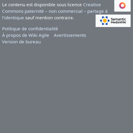
Le contenu est disponible sous licence
Creative
Commons paternité – non commercial – partage à
l’identique
sauf mention contraire.
Politique de confidentialité
À propos de Wiki Agile
Avertissements
Version de bureau